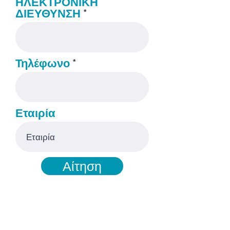
ΗΛΕΚΤΡΟΝΙΚΗ
ΔΙΕΥΘΥΝΣΗ
Τηλέφωνο
Εταιρία
Αίτηση