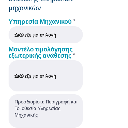
μηχανικών
Υπηρεσία Μηχανικού
Μοντέλο τιμολόγησης
εξωτερικής ανάθεσης