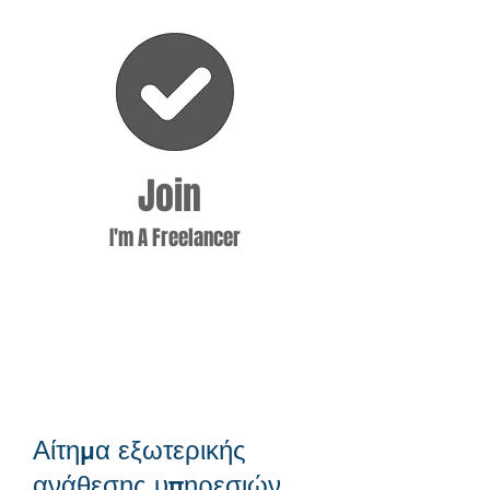
Join
I'm A Freelancer
Αίτημα εξωτερικής
ανάθεσης υπηρεσιών